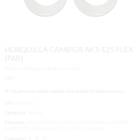
HORQUILLA CAMBIOS AKT-125 FLEX
(PAR)
Iniciar sesión para ver precios
AKT
31 personas están viendo este producto ahora mismo.
SKU:
IMHOR3
Categoría
Kanuni
Etiquetas:
AKT
,
HORQUILLA DE CAMBIOS
,
Kanuni
,
MOTOS
,
PARTES DE MOTOR
,
PRECIO LISTA GENERAL
Comparte: