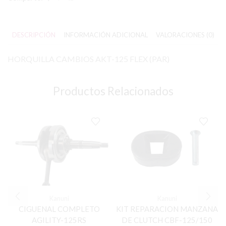
DESCRIPCIÓN
INFORMACIÓN ADICIONAL
VALORACIONES (0)
HORQUILLA CAMBIOS AKT-125 FLEX (PAR)
Productos Relacionados
Kanuni
Kanuni
CIGUENAL COMPLETO
KIT REPARACION MANZANA
AGILITY-125RS
DE CLUTCH CBF-125/150