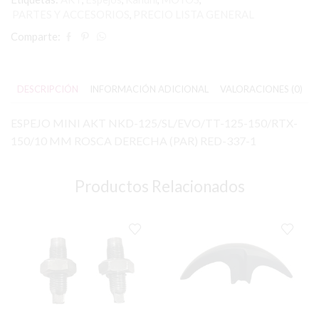
PARTES Y ACCESORIOS
,
PRECIO LISTA GENERAL
Comparte:
DESCRIPCIÓN
INFORMACIÓN ADICIONAL
VALORACIONES (0)
ESPEJO MINI AKT NKD-125/SL/EVO/TT-125-150/RTX-
150/10 MM ROSCA DERECHA (PAR) RED-337-1
Productos Relacionados