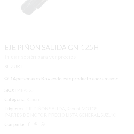
EJE PIÑON SALIDA GN-125H
Iniciar sesión para ver precios
SUZUKI
14 personas están viendo este producto ahora mismo.
SKU:
IMEPS25
Categoría
Kanuni
Etiquetas:
EJE PIÑON SALIDA
,
Kanuni
,
MOTOS
,
PARTES DE MOTOR
,
PRECIO LISTA GENERAL
,
SUZUKI
Comparte: