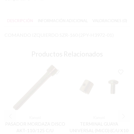
DESCRIPCIÓN
INFORMACIÓN ADICIONAL
VALORACIONES (0)
COMANDO IZQUIERDO SZR-160 (2PY-H3972-01)
Productos Relacionados
Kanuni
Kanuni
PASADOR MORDAZA DISCO
TERMINAL GUAYA
AKT-110/125 C/U
UNIVERSAL (MICO) (C/U X10