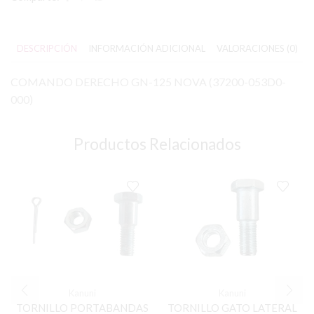
DESCRIPCIÓN
INFORMACIÓN ADICIONAL
VALORACIONES (0)
COMANDO DERECHO GN-125 NOVA (37200-053D0-
000)
Productos Relacionados
Kanuni
Kanuni
TORNILLO PORTABANDAS
TORNILLO GATO LATERAL