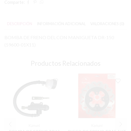
Comparte:
DESCRIPCIÓN
INFORMACIÓN ADICIONAL
VALORACIONES (0)
BOMBA DE FRENO DEL CON MANIGUETA DR-150
(59600-01X11)
Productos Relacionados
Kanuni
Kanuni