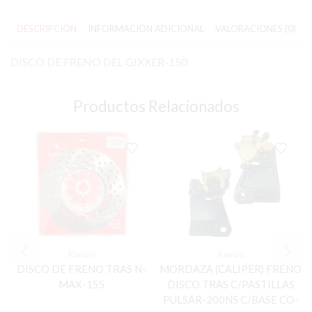
DESCRIPCIÓN
INFORMACIÓN ADICIONAL
VALORACIONES (0)
DISCO DE FRENO DEL GIXXER-150
Productos Relacionados
Kanuni
Kanuni
DISCO DE FRENO TRAS N-
MORDAZA (CALIPER) FRENO
MAX-155
DISCO TRAS C/PASTILLAS
PULSAR-200NS C/BASE CO-