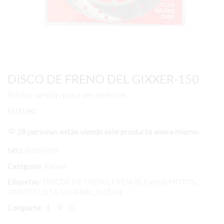
DISCO DE FRENO DEL GIXXER-150
Iniciar sesión para ver precios
SUZUKI
28 personas están viendo este producto ahora mismo.
SKU:
IMDFR29
Categoría
Kanuni
Etiquetas:
DISCOS DE FRENO
,
FRENOS
,
Kanuni
,
MOTOS
,
PRECIO LISTA GENERAL
,
SUZUKI
Comparte: