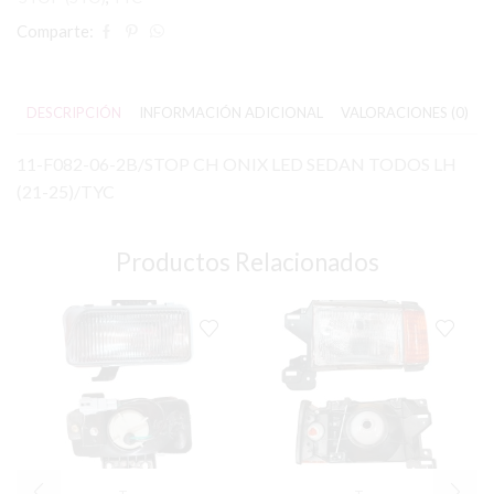
Comparte:
DESCRIPCIÓN
INFORMACIÓN ADICIONAL
VALORACIONES (0)
11-F082-06-2B/STOP CH ONIX LED SEDAN TODOS LH
(21-25)/TYC
Productos Relacionados