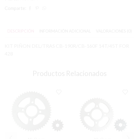
Comparte:
DESCRIPCIÓN
INFORMACIÓN ADICIONAL
VALORACIONES (0)
KIT PIÑON DEL/TRAS CB-190R/CB-160F 14T/45T FOR
428
Productos Relacionados