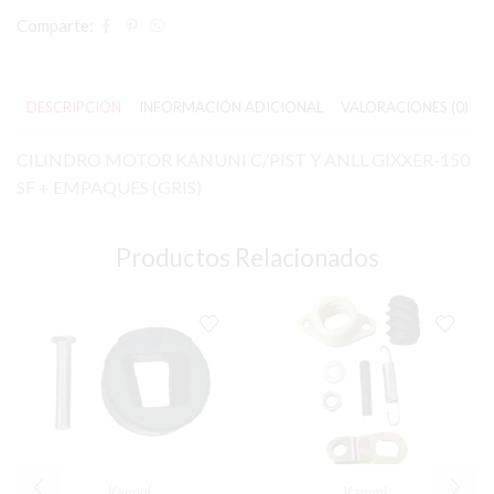
Comparte:
DESCRIPCIÓN
INFORMACIÓN ADICIONAL
VALORACIONES (0)
CILINDRO MOTOR KANUNI C/PIST Y ANLL GIXXER-150
SF + EMPAQUES (GRIS)
Productos Relacionados
Kanuni
Kanuni