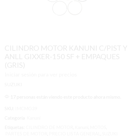
CILINDRO MOTOR KANUNI C/PIST Y
ANLL GIXXER-150 SF + EMPAQUES
(GRIS)
Iniciar sesión para ver precios
SUZUKI
17 personas están viendo este producto ahora mismo.
SKU:
IMCMO39
Categoría
Kanuni
Etiquetas:
CILINDRO DE MOTOR
,
Kanuni
,
MOTOS
,
PARTES DE MOTOR
,
PRECIO LISTA GENERAL
,
SUZUKI