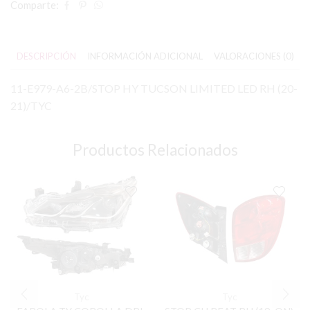
Comparte:
DESCRIPCIÓN
INFORMACIÓN ADICIONAL
VALORACIONES (0)
11-E979-A6-2B/STOP HY TUCSON LIMITED LED RH (20-
21)/TYC
Productos Relacionados
Tyc
Tyc