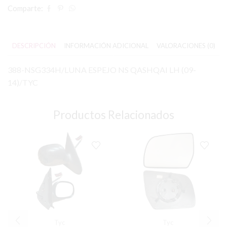
Comparte:
DESCRIPCIÓN
INFORMACIÓN ADICIONAL
VALORACIONES (0)
388-NSG334H/LUNA ESPEJO NS QASHQAI LH (09-
14)/TYC
Productos Relacionados
Tyc
Tyc