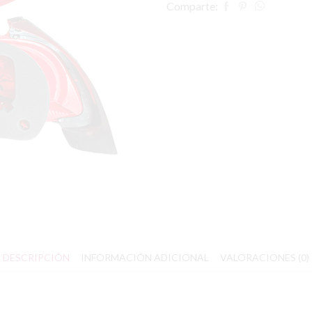
Comparte:
DESCRIPCIÓN
INFORMACIÓN ADICIONAL
VALORACIONES (0)