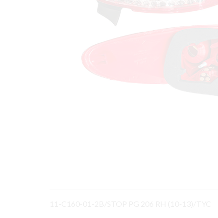
11-C160-01-2B/STOP PG 206 RH (10-13)/TYC