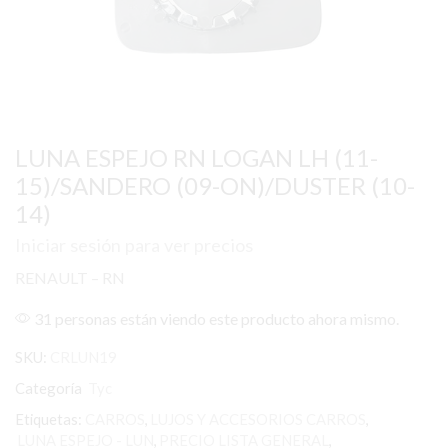
LUNA ESPEJO RN LOGAN LH (11-
15)/SANDERO (09-ON)/DUSTER (10-
14)
Iniciar sesión para ver precios
RENAULT – RN
31 personas están viendo este producto ahora mismo.
SKU:
CRLUN19
Categoría
Tyc
Etiquetas:
CARROS
,
LUJOS Y ACCESORIOS CARROS
,
LUNA ESPEJO - LUN
,
PRECIO LISTA GENERAL
,