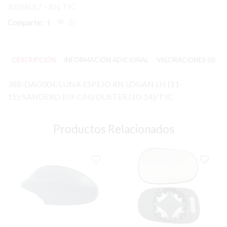
RENAULT - RN
,
TYC
Comparte:
DESCRIPCIÓN
INFORMACIÓN ADICIONAL
VALORACIONES (0)
388-DAG004/LUNA ESPEJO RN LOGAN LH (11-
15)/SANDERO (09-ON)/DUSTER (10-14)/TYC
Productos Relacionados