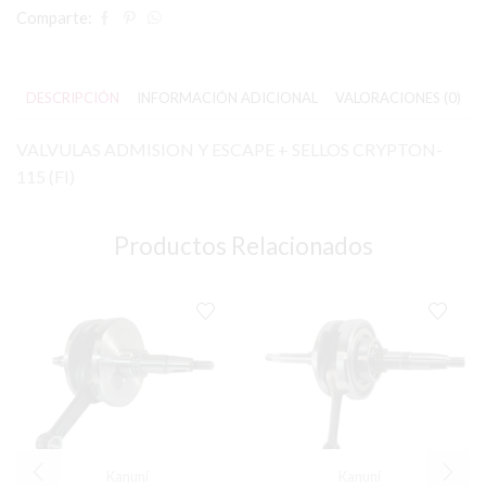
Comparte:
DESCRIPCIÓN
INFORMACIÓN ADICIONAL
VALORACIONES (0)
VALVULAS ADMISION Y ESCAPE + SELLOS CRYPTON-
115 (FI)
Productos Relacionados
Kanuni
Kanuni