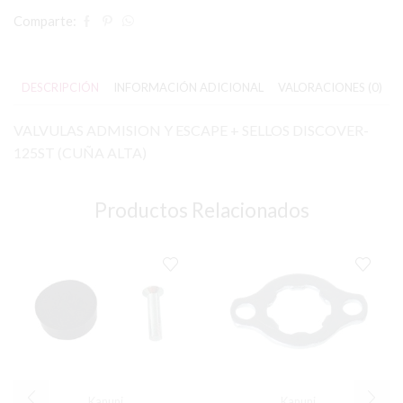
Comparte:
DESCRIPCIÓN
INFORMACIÓN ADICIONAL
VALORACIONES (0)
VALVULAS ADMISION Y ESCAPE + SELLOS DISCOVER-
125ST (CUÑA ALTA)
Productos Relacionados
Kanuni
Kanuni