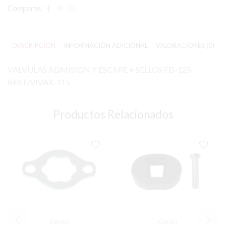
Comparte:
DESCRIPCIÓN
INFORMACIÓN ADICIONAL
VALORACIONES (0)
VALVULAS ADMISION Y ESCAPE + SELLOS FD-125
BEST/VIVAX-115
Productos Relacionados
Kanuni
Kanuni