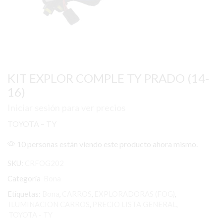
KIT EXPLOR COMPLE TY PRADO (14-
16)
Iniciar sesión para ver precios
TOYOTA – TY
10 personas están viendo este producto ahora mismo.
SKU:
CRFOG202
Categoría
Bona
Etiquetas:
Bona
,
CARROS
,
EXPLORADORAS (FOG)
,
ILUMINACION CARROS
,
PRECIO LISTA GENERAL
,
TOYOTA - TY