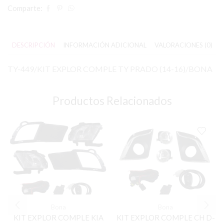
Comparte:
DESCRIPCIÓN
INFORMACIÓN ADICIONAL
VALORACIONES (0)
TY-449/KIT EXPLOR COMPLE TY PRADO (14-16)/BONA
Productos Relacionados
Bona
Bona
KIT EXPLOR COMPLE KIA
KIT EXPLOR COMPLE CH D-