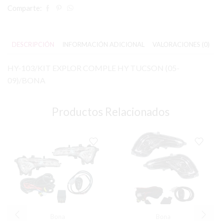
Comparte:
DESCRIPCIÓN
INFORMACIÓN ADICIONAL
VALORACIONES (0)
HY-103/KIT EXPLOR COMPLE HY TUCSON (05-
09)/BONA
Productos Relacionados
Bona
Bona