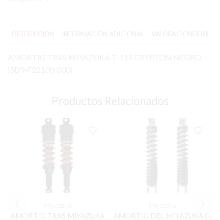
DESCRIPCIÓN
INFORMACIÓN ADICIONAL
VALORACIONES (0)
AMORTIG TRAS MIYAZUKA T-115 CRYPTON NEGRO
(5D9-F22100-000)
Productos Relacionados
Miyazuka
Miyazuka
AMORTIG TRAS MIYAZUKA
AMORTIG DEL MIYAZUKA C-