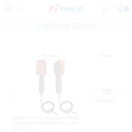
0
LISTA DE DESEOS
Producto
Action
LEER
MÁS
BORRAR
DIREC DEL/TRAS DR-200/650 BRAZO
LARGO LENTE NARANJA SET X 4 PCS
$
46.351